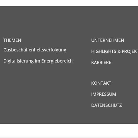
THEMEN
UNTERNEHMEN
Gasbeschaffenheitsverfolgung
HIGHLIGHTS & PROJEK
Digitalisierung im Energiebereich
KARRIERE
KONTAKT
IMPRESSUM
DATENSCHUTZ