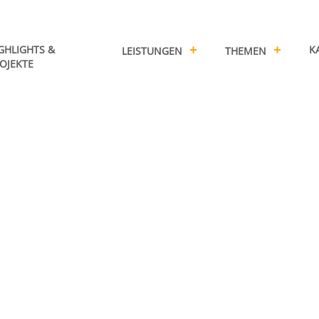
GHLIGHTS &
K
LEISTUNGEN
THEMEN
OJEKTE