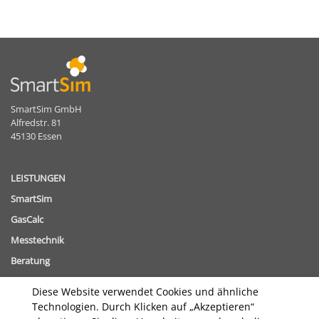
SmartSim GmbH
Alfredstr. 81
45130 Essen
LEISTUNGEN
SmartSim
GasCalc
Messtechnik
Beratung
Diese Website verwendet Cookies und ähnliche
THEMEN
Technologien. Durch Klicken auf „Akzeptieren“
Gasbeschaffenheitsverfolgung