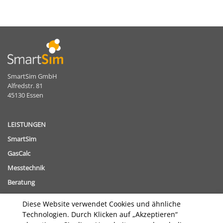
SmartSim GmbH
Alfredstr. 81
45130 Essen
LEISTUNGEN
SmartSim
GasCalc
Messtechnik
Beratung
Diese Website verwendet Cookies und ähnliche
THEMEN
Technologien. Durch Klicken auf „Akzeptieren“
Gasbeschaffenheitsverfolgung