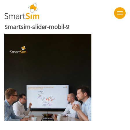
Smartsim-slider-mobil-9